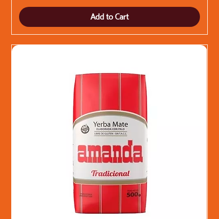
Add to Cart