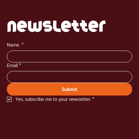
newsletter
Name
*
Email
*
Submit
Yes, subscribe me to your newsletter.
*